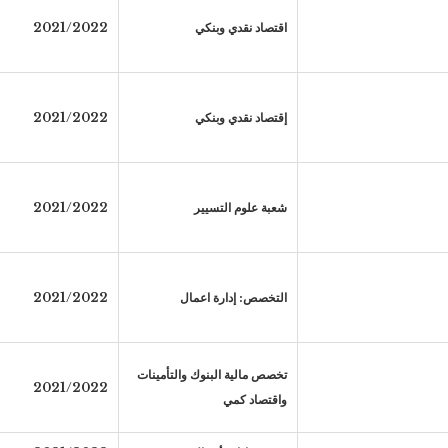
اقتصاد نقدي وبنكي
2021/2022
إقتصاد نقدي وبنكي
2021/2022
شعبة علوم التسيير
2021/2022
التخصص: إدارة اعمال
2021/2022
تخصص مالية البنوك والتأمينات
2021/2022
واقتصاد كمي