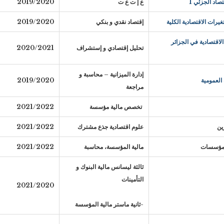
اد الجزئي 1
ع إ ت ع ت
2019/2020
رات الاقتصادية الكلية
إقتصاد نقدي و بنكي
2019/2020
اقتصادية في الجزائر
تحليل إقتصادي و إستشراف
2020/2021
إدارة الميزانية – محاسبة و
العمومية
2019/2020
مراجعة
تخصص مالية مؤسسة
2021/2022
علوم اقتصادية جذع مشترك
2021/2022
المؤسسات
مالية المؤسسة، محاسبة
2021/2022
ثالثة ليسانس مالية البنوك و
التأمينات
2021/2020
-ثانية ماستر مالية المؤسسة