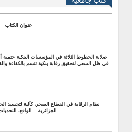
كتب جامعية
عنوان الكتاب
صلابة الخطوط الثلاثة في المؤسسات البنكية حتمية أ
في ظل السعي لتحقيق رقابة بنكية تتسم بالكفاءة والفع
نظام الرقابة في القطاع الصحي كآلية لتجسيد ا
الجزائرية – الواقع، التحديات