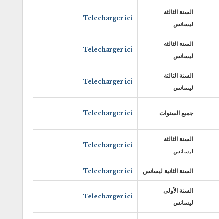
السنة الثالثة
Telecharger ici
ليسانس
السنة الثالثة
Telecharger ici
ليسانس
السنة الثالثة
Telecharger ici
ليسانس
جميع السنوات
Telecharger ici
السنة الثالثة
Telecharger ici
ليسانس
السنة الثانية ليسانس
Telecharger ici
السنة الأولى
Telecharger ici
ليسانس