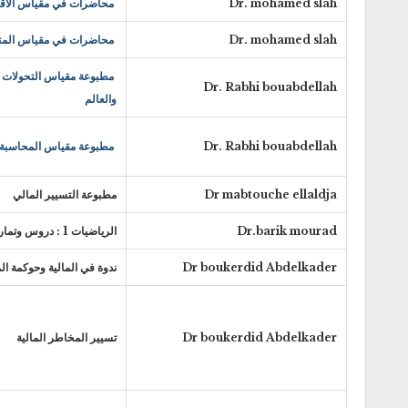
Dr. mohamed slah
محاضرات في مقياس الاقتص
Dr. mohamed slah
محاضرات في مقياس المتغي
مطبوعة مقياس التحولات ال
Dr. Rabhi bouabdellah
والعالم
Dr. Rabhi bouabdellah
مطبوعة مقياس المحاسبة 
Dr mabtouche ellaldja
مطبوعة التسيير المالي
Dr.barik mourad
الرياضيات 1 : دروس وتمارين
Dr boukerdid Abdelkader
ندوة في المالية وحوكمة 
Dr boukerdid Abdelkader
تسيير المخاطر المالية