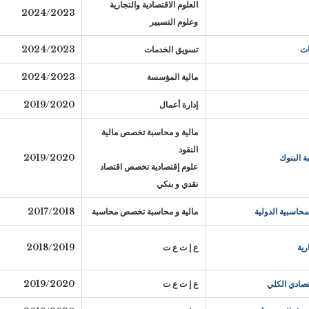
العلوم الاقتصادية والتجارية
2024/2023
وعلوم التسيير
ات
تسويق الخدمات
2024/2023
مالية المؤسسة
2024/2023
إدارة أعمال
2019/2020
مالية و محاسبة تخصص مالية
النقود
 البنوك
2019/2020
علوم إقتصادية تخصص اقتصاد
نقدي و بنكي
حاسبية الدولية
مالية و محاسبة تخصص محاسبة
2017/2018
رية
ع إ ت ع ت
2018/2019
صادي الكلي
ع إ ت ع ت
2019/2020