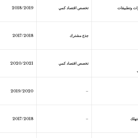
تخصص اقتصاد كمي
2018/2019
جذع مشترك
2017/2018
تخصص اقتصاد كمي
2020/2021
2019/2020
–
هلك
–
2017/2018