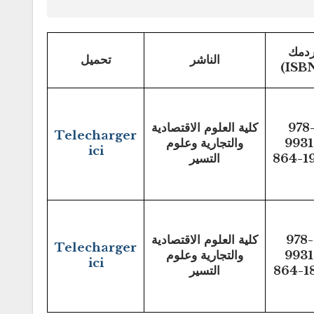
دمك
الناشر
تحميل
978
كلية العلوم الاقتصادية
Telecharger
9931
والتجارية وعلوم
ici
864-1
التسير
978-
كلية العلوم الاقتصادية
Telecharger
9931
والتجارية وعلوم
ici
864-1
التسير