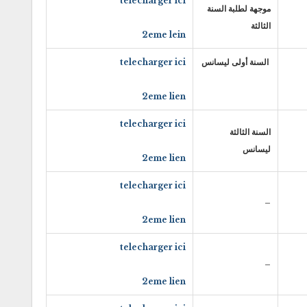
telecharger ici
موجهة لطلبة السنة
الثالثة
2eme lein
السنة أولى ليسانس
telecharger ici
2eme lien
telecharger ici
السنة الثالثة
ليسانس
2eme lien
telecharger ici
–
2eme lien
telecharger ici
–
2eme lien