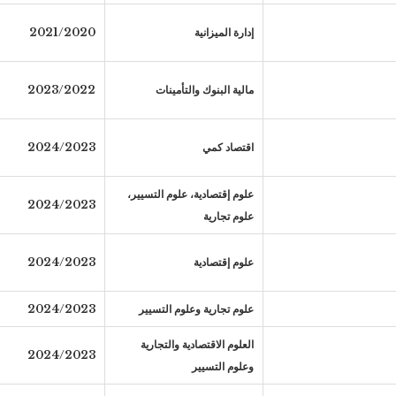
إدارة الميزانية
2021/2020
مالية البنوك والتأمينات
2023/2022
اقتصاد كمي
2024/2023
علوم إقتصادية، علوم التسيير،
2024/2023
علوم تجارية
علوم إقتصادية
2024/2023
علوم تجارية وعلوم التسيير
2024/2023
العلوم الاقتصادية والتجارية
2024/2023
وعلوم التسيير