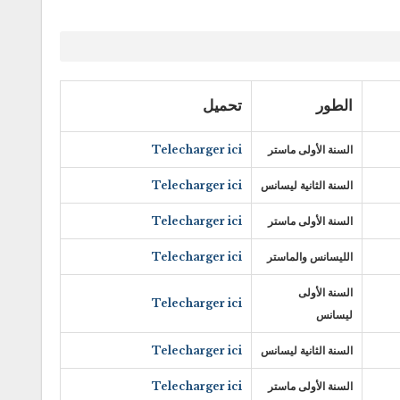
الطور
تحميل
السنة الأولى ماستر
Telecharger ici
السنة الثانية ليسانس
Telecharger ici
السنة الأولى ماستر
Telecharger ici
الليسانس والماستر
Telecharger ici
السنة الأولى
Telecharger ici
ليسانس
السنة الثانية ليسانس
Telecharger ici
السنة الأولى ماستر
Telecharger ici