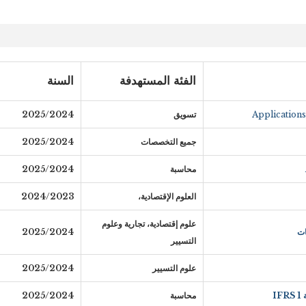
الفئة المستهدفة
السنة
Applications
تسويق
2025/2024
جميع التخصصات
2025/2024
محاسبة
2025/2024
العلوم الإقتصادية،
2024/2023
علوم إقتصادية، تجارية وعلوم
ات
2025/2024
التسيير
علوم التسيير
2025/2024
I
محاسبة
2025/2024