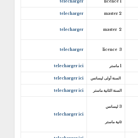
telecharger
1 licence
telecharger
2 master
telecharger
2 master
telecharger
3 licence
1 ماستر
telecharger ici
السنة أولى ليسانس
telecharger ici
السنة الثانية ماستر
telecharger ici
3 ليسانس
telecharger ici
ثانية ماستر