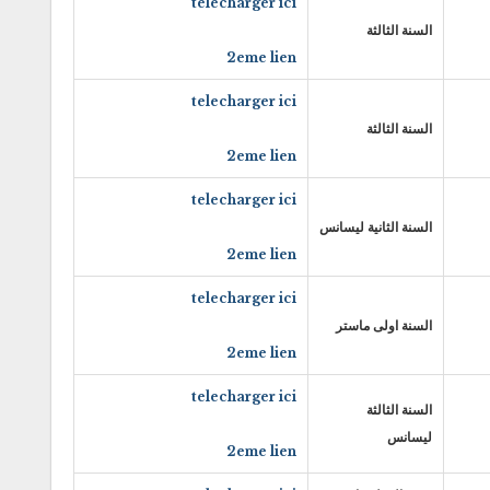
telecharger ici
السنة الثالثة
2eme lien
telecharger ici
السنة الثالثة
2eme lien
telecharger ici
السنة الثانية ليسانس
2eme lien
telecharger ici
السنة اولى ماستر
2eme lien
telecharger ici
السنة الثالثة
ليسانس
2eme lien