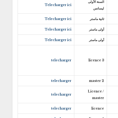
السنة الأولى
Telecharger ici
ليسانس
ثانية ماستر
Telecharger ici
أولى ماستر
Telecharger ici
أولى ماستر
Telecharger ici
telecharger
3 licence
telecharger
2 master
Licence /
telecharger
master
telecharger
licence