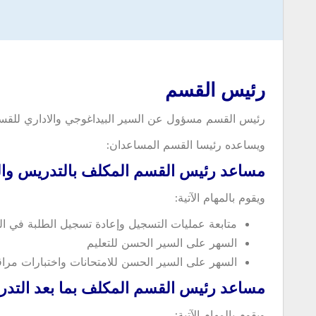
رئيس القسم
رئيس القسم مسؤول عن السير البيداغوجي والاداري للق
ويساعده رئيسا القسم المساعدان:
مساعد رئيس القسم المكلف بالتدريس والت
ويقوم بالمهام الآتية:
متابعة عمليات التسجيل وإعادة تسجيل الطلبة في ال
السهر على السير الحسن للتعليم
السهر على السير الحسن للامتحانات واختبارات مراق
مساعد رئيس القسم المكلف بما بعد التدر
ويقوم بالمهام الآتية: