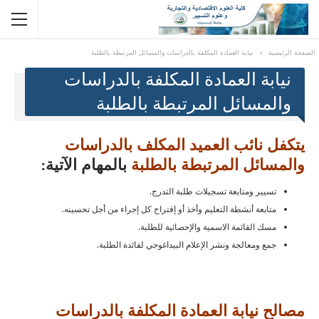
الصفحة الرئيسية
نيابة العمادة المكلفة بالدراسات والمسائل المرتبطة بالطلبة
نيابة العمادة المكلفة بالدراسات
والمسائل المرتبطة بالطلبة
يتكفل نائب العميد المكلف بالدراسات
والمسائل المرتبطة بالطلبة
بالمهام الآتية:
تسيير ومتابعة تسجيلات طلبة التدرج.
متابعة أنشطة التعليم وأخذ أو إقتراح كل إجراء من أجل تحسينه.
مسك القائمة الاسمية والإحصائية للطلبة.
جمع ومعالجة ونشر الإعلام البيداغوجي لفائدة الطلبة.
مصالح نيابة العمادة المكلفة بالدراسات