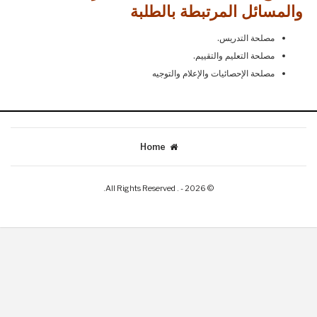
والمسائل المرتبطة بالطلبة
مصلحة التدريس.
مصلحة التعليم والتقييم.
مصلحة الإحصائيات والإعلام والتوجيه
Home
© 2026 - . All Rights Reserved.