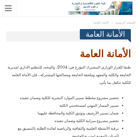
الصفحة الرئيسية
الأمانة العامة
الأمانة العامة
الأمانة العامة
طبقا للقرار الوزاري المشترك المؤرخ في: 2004، والمحدد للتنظيم الاداري لمديرية
الجامعة والكلية والمعهد وملحقة الجامعة ومصالحها المشتركة.، فإن الأمانة العامة
للكلية تتكفل بما يأتي:
تحضير مشروع مخطط تسيير الموارد البشرية للكلية وضمان تنفيذه
تسيير المسار المهني لمستخدمي الكلية
ضمان تسيير الأرشيف وتوثيق الكلية والمحافظة عليهما
تحضير مشروع ميزانية الكلية وضمان تنفيذه
ترقية الأنشطة العلمية والثقافية والرياضية لفائدة الطلبة بالتنسيق مع
الهيئات المعنية لمديرية الجامعة