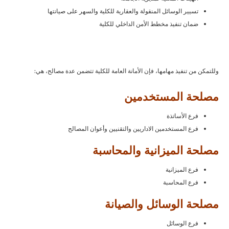
تسيير الوسائل المنقولة والعقارية للكلية والسهر على صيانتها
ضمان تنفيذ مخطط الأمن الداخلي للكلية
وللتمكن من تنفيذ مهامها، فإن الأمانة العامة للكلية تتضمن عدة مصالح، هي:
مصلحة المستخدمين
فرع الأساتذة
فرع المستخدمين الاداريين والتقنيين وأعوان المصالح
مصلحة الميزانية والمحاسبة
فرع الميزانية
فرع المحاسبة
مصلحة الوسائل والصيانة
فرع الوسائل