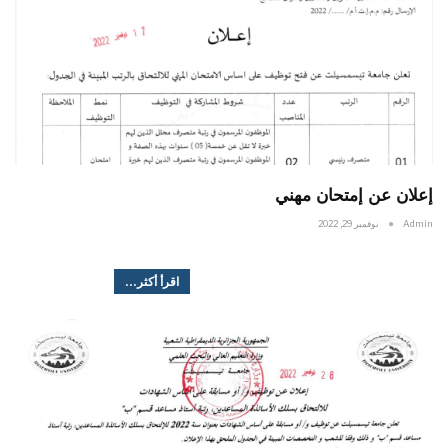
إعلان عن إمتحان مهني
Admin
نوفمبر 29, 2022
اقرأ أكثر...