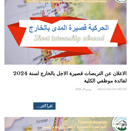
الاعلان عن التربصات قصيرة الاجل بالخارج لسنة 2024
لفائدة موظفي الكلية
Admin Faculté SECSG
يونيو 24, 2024
اقرأ أكثر...