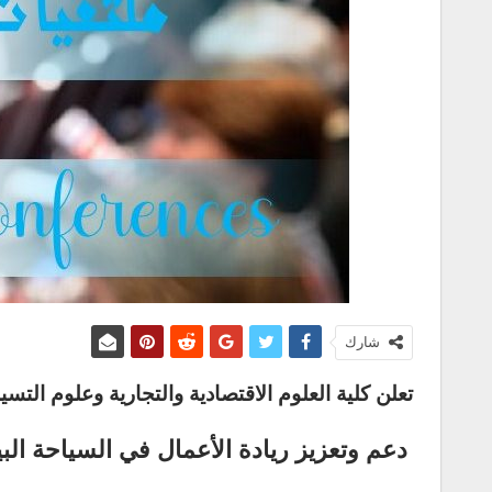
شارك
تعلن كلية العلوم الاقتصادية والتجارية وعلوم ا
دعم وتعزيز ريادة الأعمال في السياحة الب