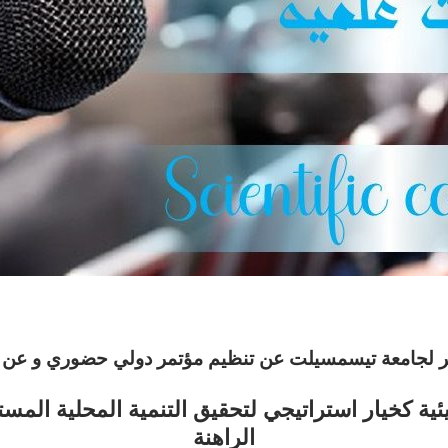
لتسير لجامعة تيسمسيلت عن تنظيم مؤتمر دولي حضوري و عن 
يئية كخيار استراتيجي لتحقيق التنمية المحلية المس
الراهنة