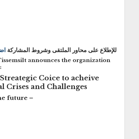
للإطلاع على محاور الملتقى وشروط المشاركة
اض
issemsilt
announces the organization
:
treategic Coice to acheive
l Crises and Challenges
he future –