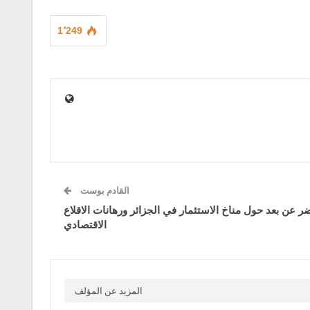
1٬249
القادم بوست
ر عن بعد حول مناخ الاستثمار في الجزائر ورهانات الاقلاع
الاقتصادي
المزيد عن المؤلف