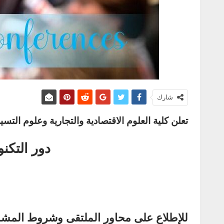
شارك
تعلن كلية العلوم الاقتصادية والتجارية وعلوم 
دور التكن
للإطلاع على محاور الملتقى وشروط المش