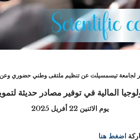
التسير لجامعة تيسمسيلت عن تنظيم ملتقى وطني حضوري وعن 
ولوجيا المالية في توفير مصادر حديثة لتمو
يوم الاثنين 22 أفريل 2025
اركة
اضغط هنا