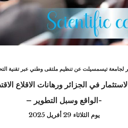
تسير لجامعة تيسمسيلت عن تنظيم ملتقى وطني عبر تقنية الت
لاستثمار في الجزائر ورهانات الاقلاع الاق
-الواقع وسبل التطوير –
يوم الثلاثاء 29 أفريل 2025