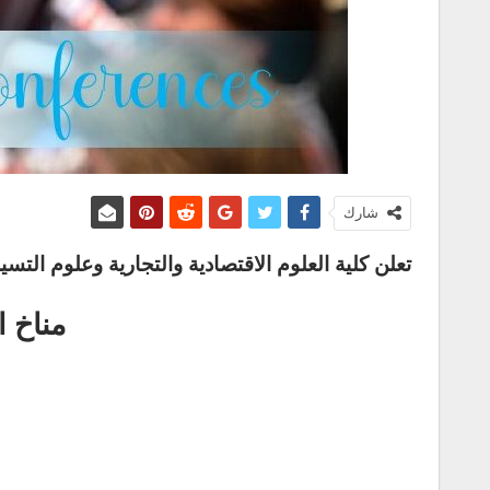
شارك
تعلن كلية العلوم الاقتصادية والتجارية وعلوم ال
مناخ ا