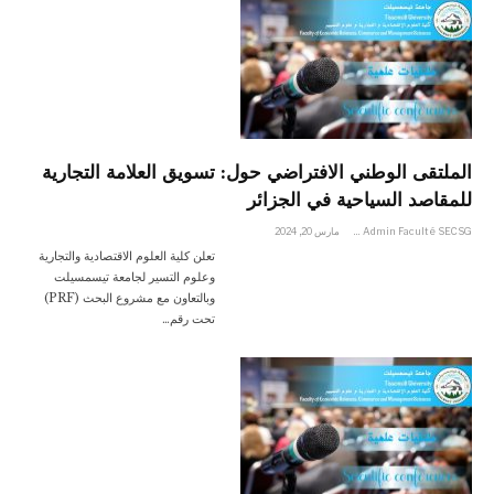
الملتقى الوطني الافتراضي حول: تسويق العلامة التجارية
للمقاصد السياحية في الجزائر
Admin Faculté SECSG
مارس 20, 2024
تعلن كلية العلوم الاقتصادية والتجارية
وعلوم التسير لجامعة تيسمسيلت
وبالتعاون مع مشروع البحث (PRF)
تحت رقم…