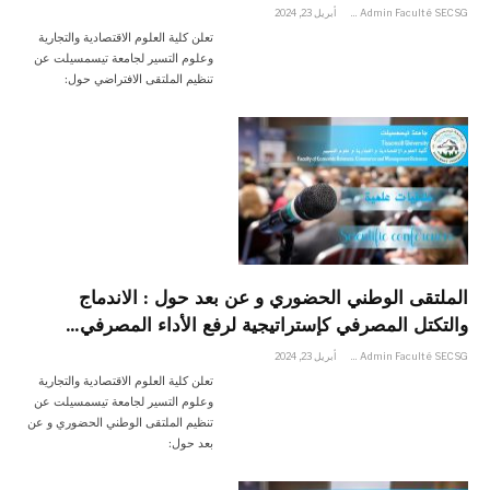
Admin Faculté SECSG
أبريل 23, 2024
تعلن كلية العلوم الاقتصادية والتجارية
وعلوم التسير لجامعة تيسمسيلت عن
تنظيم الملتقى الافتراضي حول:
الملتقى الوطني الحضوري و عن بعد حول : الاندماج
والتكتل المصرفي كإستراتيجية لرفع الأداء المصرفي…
Admin Faculté SECSG
أبريل 23, 2024
تعلن كلية العلوم الاقتصادية والتجارية
وعلوم التسير لجامعة تيسمسيلت عن
تنظيم الملتقى الوطني الحضوري و عن
بعد حول: