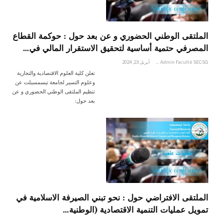
الملتقى الوطني الحضوري و عن بعد حول : حوكمة القطاع
المصرفي حتمية أساسية لتحقيق الاستقرار المالي في…
Admin Faculté SECSG
أبريل 23, 2024
تعلن كلية العلوم الاقتصادية والتجارية
وعلوم التسير لجامعة تيسمسيلت عن
تنظيم الملتقى الوطني الحضوري و عن
بعد حول:
الملتقى الافتراضي حول : نحو تبني الصيرفة الاسلامية في
تمويل عمليات التنمية الاقتصادية (الوطنية…