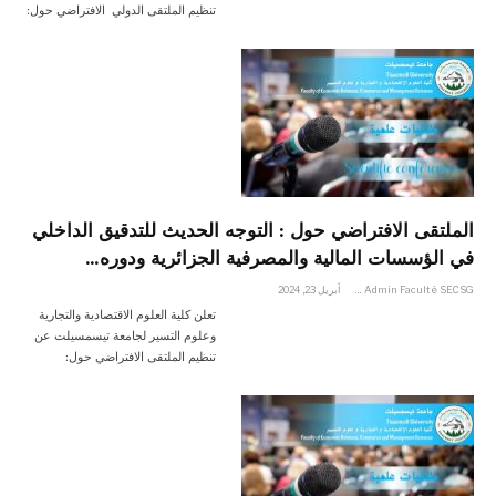
تنظيم الملتقى الدولي الافتراضي حول:
الملتقى الافتراضي حول : التوجه الحديث للتدقيق الداخلي
في الؤسسات المالية والمصرفية الجزائرية ودوره…
Admin Faculté SECSG
أبريل 23, 2024
تعلن كلية العلوم الاقتصادية والتجارية
وعلوم التسير لجامعة تيسمسيلت عن
تنظيم الملتقى الافتراضي حول: