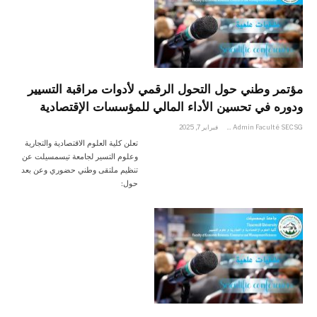
مؤتمر وطني حول التحول الرقمي لأدوات مراقبة التسيير
ودوره في تحسين الأداء المالي للمؤسسات الإقتصادية
Admin Faculté SECSG
فبراير 7, 2025
تعلن كلية العلوم الاقتصادية والتجارية
وعلوم التسير لجامعة تيسمسيلت عن
تنظيم ملتقى وطني حضوري وعن بعد
حول: