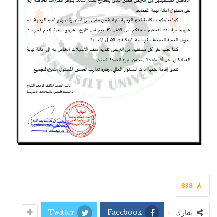
838
Twitter
Facebook
شارك