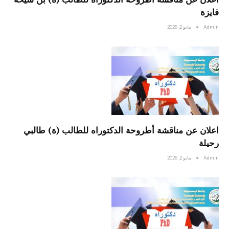
فايزة
Admin
مايو 2, 2026
اعلان عن مناقشة أطروحة الدكتوراه للطالب (ة) طالبي
رحيلة
Admin
مايو 2, 2026