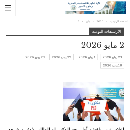
الصفحة الرئيسية
2026
مايو
2
الأرشيفات اليومية
2 مايو 2026
23 يوليو 2026
1 يوليو 2026
29 يونيو 2026
23 يونيو 2026
18 يونيو 2026
اعلان عن مناقشة أطروحة الدكتوراه للطالب (ة) بن شيحة