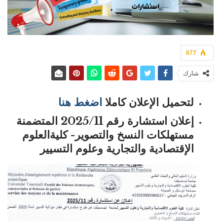
677
شارك
لتحميل الإعلان كاملا
اضغط هنا
إعلان استشارة رقم 2025/11 المتضمنة
مستهلكات النسخ والتصوير-
كليةالعلوم
الإقتصادية والتجارية وعلوم التسيير