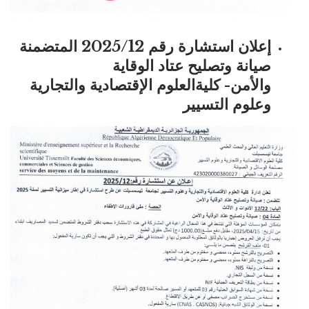
إعلان استشارة رقم 2025/12 المتضمنة
صيانة وتصليح عتاد الوقاية
والأمن-
كليةالعلوم الإقتصادية والتجارية
وعلوم التسيير