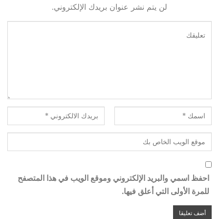
لن يتم نشر عنوان بريدك الإلكتروني.
احفظ اسمي والبريد الإلكتروني وموقع الويب في هذا المتصفح
للمرة الأولى التي أعلق فيها.