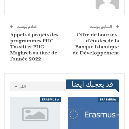
السابق بوست
القادم بوست
Appels à projets des
-Offre de bourses
programmes PHC-
d’études de la
Tassili et PHC-
Banque Islamique
Maghreb au titre de
de Développement
l’année 2022
قد يعجبك ايضا
الكل
@ERASMUS
@ERASMUS