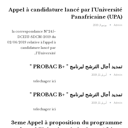
Appel à candidature lancé par l’Université
Panafricaine (UPA)
Admin
يونيو 3, 2019
la correspondance N°245-
DCEIU-SDCM-2019 du
02/06/2019 relative à l'appel à
candidature lancé par
l’Université…
تمديد أجال الترشح لبرنامج " +PROBAC B "
Admin
أبريل 11, 2019
telechager ici
تمديد أجال الترشح لبرنامج " +PROBAC B "
Admin
أبريل 11, 2019
telechager ici
3eme Appel à proposition du programme