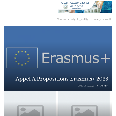
الصفحة الرئيسية
@التعاون الدولي
صفحة 2
Appel À Propositions Erasmus+ 2023
Admin
ديسمبر 16, 2022