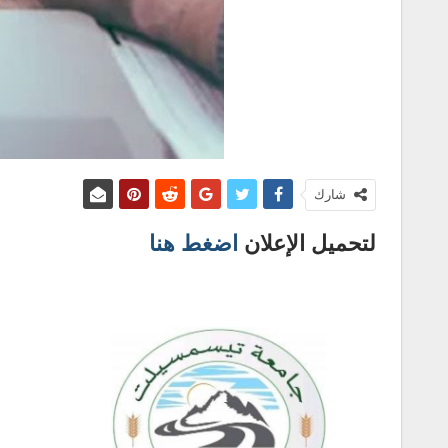
شارك
لتحميل الإعلان
اضغط هنا