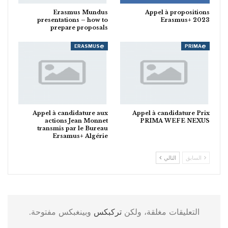
Erasmus Mundus
Appel à propositions
presentations – how to
Erasmus+ 2023
prepare proposals
@ERASMUS
@PRIMA
Appel à candidature aux
Appel à candidature Prix
actions Jean Monnet
PRIMA WEFE NEXUS
transmis par le Bureau
Ersamus+ Algérie
السابق
التالي
التعليقات مغلقة، ولكن
تركبكس
وبينغبكس مفتوحة.