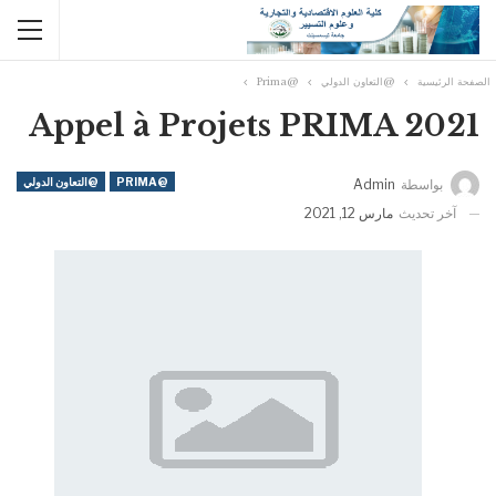
الصفحة الرئيسية
@التعاون الدولي
@Prima
Appel à Projets PRIMA 2021
@PRIMA
@التعاون الدولي
بواسطة
Admin
آخر تحديث
مارس 12, 2021