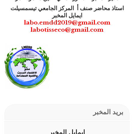
استاذ محاضر صنف أ المركز الجامعي تيسمسيلت
ايمايل المخبر
labo.emdd2019@gmail.com
labotisseco@gmail.com
بريد المخبر
ايمايل المخبر