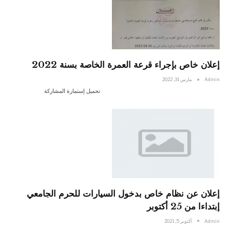
إعلان خاص بإجراء قرعة العمرة الخاصة بسنة 2022
Admin
مارس 31, 2022
تحميل إستمارة المشاركة
إعلان عن نظام خاص بدخول السيارات للحرم الجامعي
إبتداءا من 25 أكتوبر
Admin
أكتوبر 5, 2021