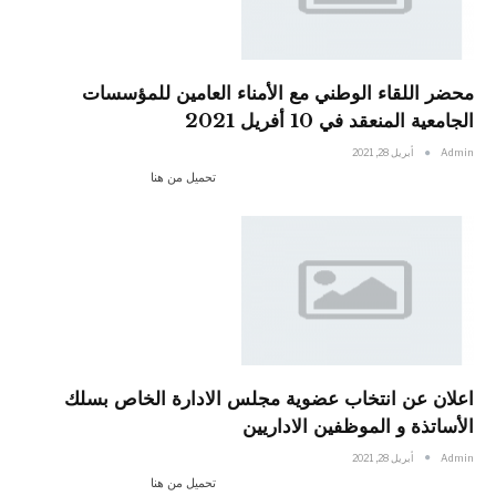
محضر اللقاء الوطني مع الأمناء العامين للمؤسسات
الجامعية المنعقد في 10 أفريل 2021
Admin
أبريل 28, 2021
تحميل من هنا
اعلان عن انتخاب عضوية مجلس الادارة الخاص بسلك
الأساتذة و الموظفين الاداريين
Admin
أبريل 28, 2021
تحميل من هنا