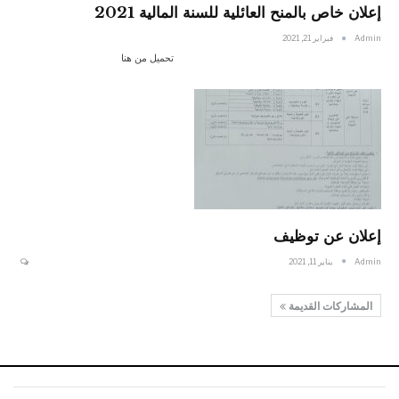
إعلان خاص بالمنح العائلية للسنة المالية 2021
Admin
فبراير 21, 2021
تحميل من هنا
إعلان عن توظيف
Admin
يناير 11, 2021
المشاركات القديمة