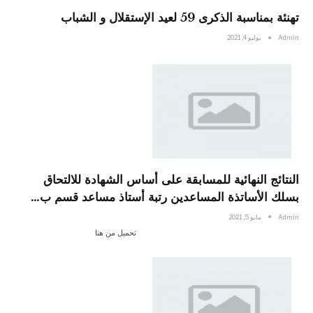
تهنئة بمناسبة الذكرى 59 لعيد الإستقلال و الشباب
Admin
يوليو 4, 2021
النتائج النهائية للمسابقة على أساس الشهادة للالتحاق
بسلك الأساتذة المساعدين رتبة أستاذ مساعد قسم ب…
Admin
مايو 5, 2021
تحميل من هنا