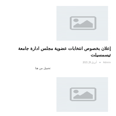
إعلان بخصوص انتخابات عضوية مجلس ادارة جامعة
تيسمسيلت
Admin
أبريل 19, 2021
تحميل من هنا