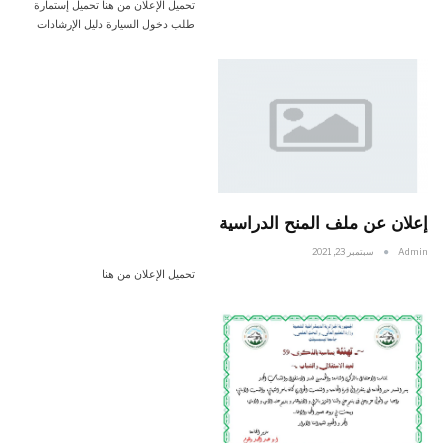
تحميل الإعلان من هنا تحميل إستمارة
طلب دخول السيارة دليل الإرشادات
إعلان عن ملف المنح الدراسية
Admin
سبتمبر 23, 2021
تحميل الإعلان من هنا