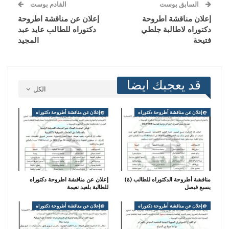
السابق بوست
القادم بوست
إعلان مناقشة اطروحة
إعلان عن مناقشة اطروحة
دكتوراه لاطالبة جلطي
دكتوراه للطالب عايد عبد
فتيحة
المجيد
قد يعجبك ايضا
الكل
@إعلان عن مناقشة أطروحة دكتوراه
@إعلان عن مناقشة أطروحة دكتوراه
مناقشة أطروحة الدكتوراه للطالب (ة)
إعلان عن مناقشة اطروحة دكتوراه
يسبع فيصل
للطالبة بلعيد نعيمة
@إعلان عن مناقشة أطروحة دكتوراه
@إعلان عن مناقشة أطروحة دكتوراه