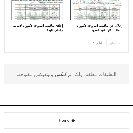
إعلان عن مناقشة اطروحة دكتوراه
إعلان مناقشة اطروحة دكتوراه لاطالبة
للطالب عايد عبد المجيد
جلطي فتيحة
السابق
التالي
التعليقات مغلقة، ولكن
تركبكس
وبينغبكس مفتوحة.
Home