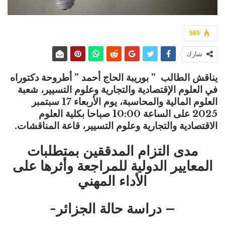
565
شارك
يناقش الطالب ” بوريبة الحاج أحمد ” أطروحة دكتوراه
في العلوم الإقتصادية والتجارية وعلوم التسيير، شعبة
العلوم المالية والمحاسبة، يوم الأربعاء 17 سبتمبر
2025 على الساعة 10:00 صباحا بكلية العلوم
الاقتصادية والتجارية وعلوم التسيير، قاعة المناقشات.
مدى التزام المدققين بمتطلبات
المعايير الدولية للمراجعة وأثرها على
الأداء المهني
– دراسة حالة الجزائر-