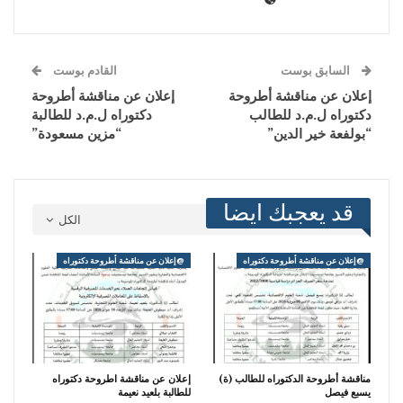
السابق بوست
القادم بوست
إعلان عن مناقشة أطروحة
إعلان عن مناقشة أطروحة
دكتوراه ل.م.د للطالب
دكتوراه ل.م.د للطالبة
“بولفعة خير الدين”
“مزين مسعودة”
قد يعجبك ايضا
الكل
@إعلان عن مناقشة أطروحة دكتوراه
@إعلان عن مناقشة أطروحة دكتوراه
مناقشة أطروحة الدكتوراه للطالب (ة)
إعلان عن مناقشة اطروحة دكتوراه
يسبع فيصل
للطالبة بلعيد نعيمة