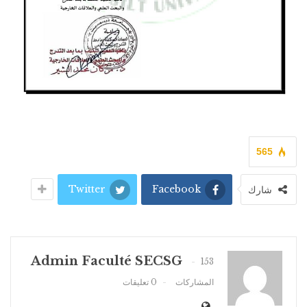
565
Twitter
Facebook
شارك
Admin Faculté SECSG
153
المشاركات
0 تعليقات