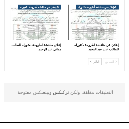
@إعلان عن مناقشة أطروحة دكتوراه
@إعلان عن مناقشة أطروحة دكتوراه
إعلان عن مناقشة اطروحة دكتوراه
إعلان مناقشة اطروحة دكتوراه للطالب
للطالب عايد عبد المجيد
مداني عبد الرحيم
السابق
التالي
التعليقات مغلقة، ولكن
تركبكس
وبينغبكس مفتوحة.