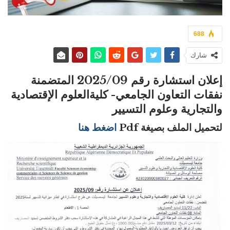
688
شارك
إعلان استشارة رقم 2025/09 المتضمنة
نفقات التعاون الجامعي-
كليةالعلوم الإقتصادية
والتجارية وعلوم التسيير
لتحميل الملف بصيغة Pdf
اضغط هنا