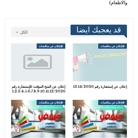
والاطعام)
قد يعجبك ايضا
الكل
@إعلان عن مناقصات
@إعلان عن مناقصات
إعلان عن إستشارة رقم 13.14/2026
إعلان عن المنح المؤقت للإستشارة رقم
1.2.3.4.5.6.7.8.9.10.11.12/2026
@إعلان عن مناقصات
@إعلان عن مناقصات