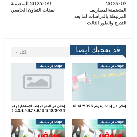
2025/07
2025/09 المتضمنة
المتضمنةالمصاريف
نفقات التعاون الجامعي
المرتبطة بالدراسات لما بعد
التدرج والطور الثالث
قد يعجبك ايضا
الكل
@إعلان عن مناقصات
@إعلان عن مناقصات
إعلان عن إستشارة رقم 13.14/2026
إعلان عن المنح المؤقت للإستشارة رقم
1.2.3.4.5.6.7.8.9.10.11.12/2026
@إعلان عن مناقصات
@إعلان عن مناقصات