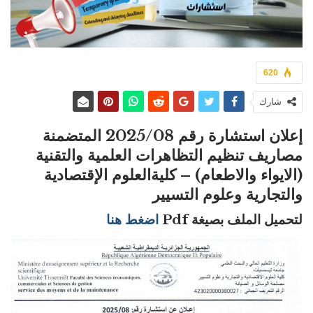
620
شارك
إعلان استشارة رقم 2025/08 المتضمنة
مصاريف تنظيم التظاهرات العلمية والتقنية
(الايواء والاطعام) –
كليةالعلوم الإقتصادية
والتجارية وعلوم التسيير
لتحميل الملف بصيغة Pdf
اضغط هنا