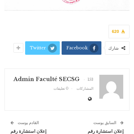
620
Twitter
Facebook
شارك
Admin Faculté SECSG
153
المشاركات
0 تعليقات
السابق بوست
القادم بوست
إعلان استشارة رقم
إعلان استشارة رقم