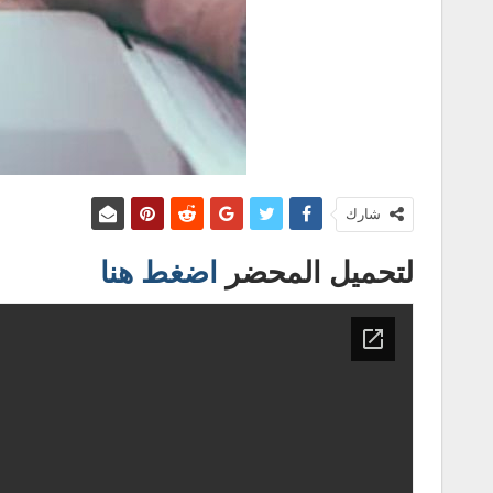
شارك
لتحميل المحضر
اضغط هنا