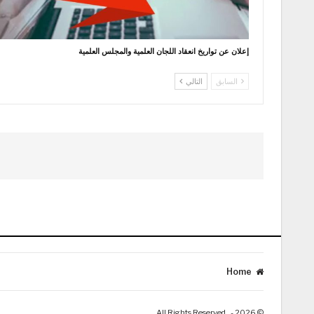
إعلان عن تواريخ انعقاد اللجان العلمية والمجلس العلمية
السابق
التالي
Home
© 2026 - . All Rights Reserved.