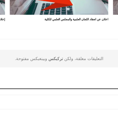
اعلان عن انعقاد اللجان العلمية والمجلس العلمي للكلية
إعلان
التعليقات مغلقة، ولكن
تركبكس
وبينغبكس مفتوحة.